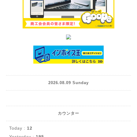
2026.08.09 Sunday
カウンター
Today :
12
Yesterday :
195