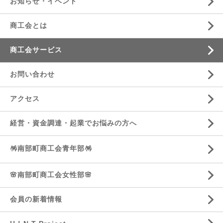
お知らせ・イベント
商工会とは
商工会サービス
お問い合わせ
アクセス
経営・資金調達・起業でお悩みの方へ
🪅南部町商工会青年部🪅
🌸南部町商工会女性部🌸
会員の新着情報