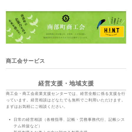
商工会サービス
経営支援・地域支援
商工会・商工会産業支援センターでは、経営全般に係る支援を行
っています。経営相談はどなたでも無料でご利用いただけます。
まずはお気軽にご相談ください。
日常の経営相談（各種指導、記帳・労務事務代行、記帳シス
テム斡旋など）