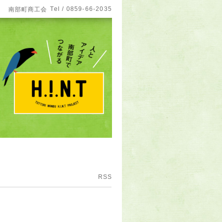
Tel / 0859-66-2035
南部町商工会
RSS