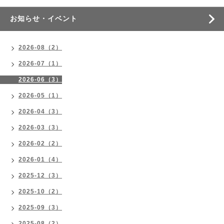
お知らせ・イベント
2026-08（2）
2026-07（1）
2026-06（3）
2026-05（1）
2026-04（3）
2026-03（3）
2026-02（2）
2026-01（4）
2025-12（3）
2025-10（2）
2025-09（3）
2025-08（2）