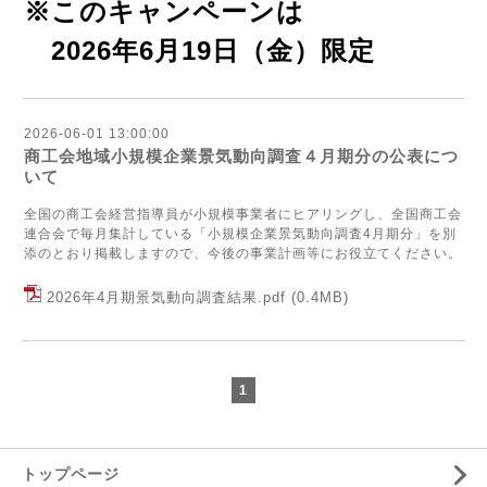
※このキャンペーンは
2026年6月19日（金）限定
2026-06-01 13:00:00
商工会地域小規模企業景気動向調査４月期分の公表につ
いて
全国の商工会経営指導員が小規模事業者にヒアリングし、全国商工会
連合会で毎月集計している「小規模企業景気動向調査4月期分」を別
添のとおり掲載しますので、今後の事業計画等にお役立てください。
2026年4月期景気動向調査結果.pdf
(0.4MB)
1
トップページ