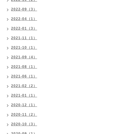
2022-09（3）
2022-04（1）
2022-01（3）
2021-11（1）
2021-10（1）
2021-09（4）
2021-08（1）
2021-06（1）
2021-02（2）
2021-01（1）
2020-12（1）
2020-11（2）
2020-10（3）
2020-09（1）