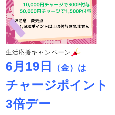
生活応援キャンペーン
6月19日
（金）は
チャージポイント
3倍デー