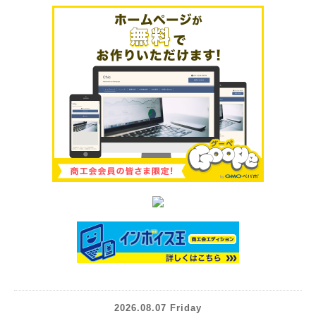
2026.08.07 Friday