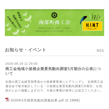
お知らせ・イベント
RSS
2026-06-29 11:29:00
商工会地域小規模企業景気動向調査5月期分の公表につ
いて
全国の商工会経営指導員が小規模事業者にヒアリングし、全国商工会
連合会で毎月集計している「小規模企業景気動向調査5月期分」を別
添のとおり掲載しますので、今後の事業計画等にお役立てください。
2026年5月期景気動向調査結果.pdf
(0.19MB)