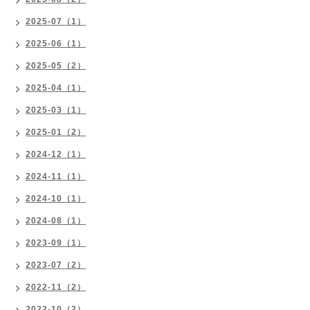
2025-07（1）
2025-06（1）
2025-05（2）
2025-04（1）
2025-03（1）
2025-01（2）
2024-12（1）
2024-11（1）
2024-10（1）
2024-08（1）
2023-09（1）
2023-07（2）
2022-11（2）
2022-10（2）