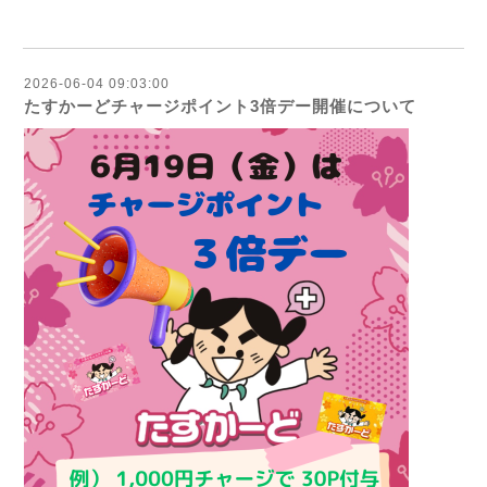
2026-06-04 09:03:00
たすかーどチャージポイント3倍デー開催について