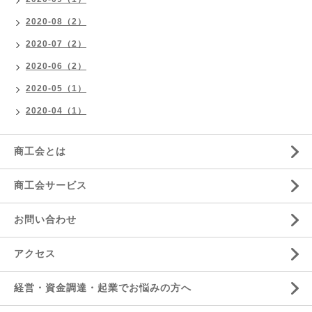
2020-08（2）
2020-07（2）
2020-06（2）
2020-05（1）
2020-04（1）
商工会とは
商工会サービス
お問い合わせ
アクセス
経営・資金調達・起業でお悩みの方へ